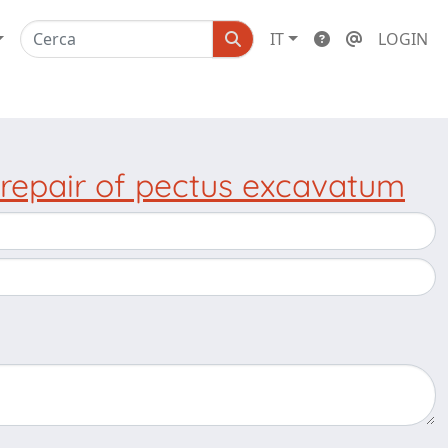
IT
LOGIN
repair of pectus excavatum