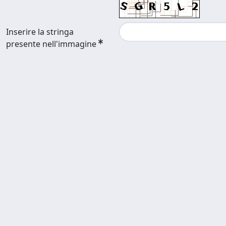
Inserire la stringa
presente nell'immagine