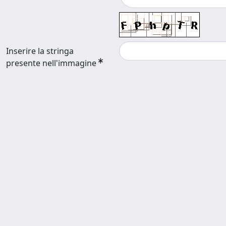
Inserire la stringa
presente nell'immagine