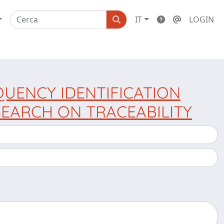
IT
LOGIN
QUENCY IDENTIFICATION
SEARCH ON TRACEABILITY