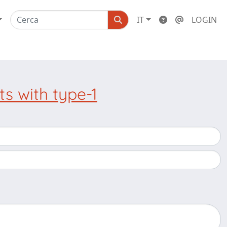
IT
LOGIN
ts with type-1