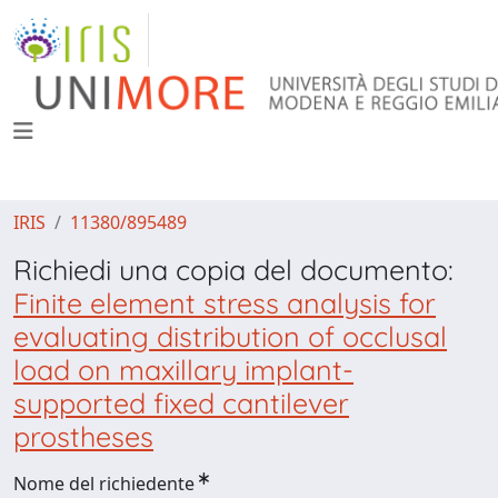
IRIS
11380/895489
Richiedi una copia del documento:
Finite element stress analysis for
evaluating distribution of occlusal
load on maxillary implant-
supported fixed cantilever
prostheses
Nome del richiedente