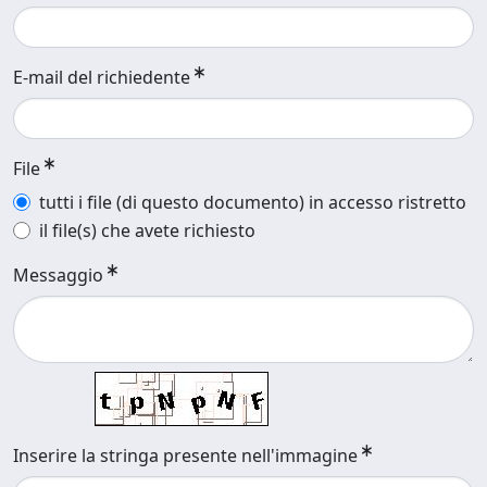
E-mail del richiedente
File
tutti i file (di questo documento) in accesso ristretto
il file(s) che avete richiesto
Messaggio
Inserire la stringa presente nell'immagine