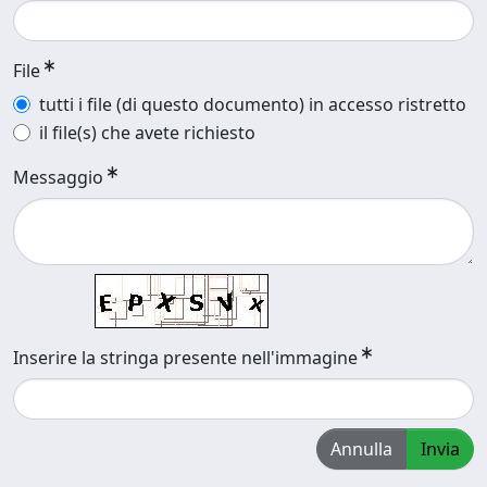
File
tutti i file (di questo documento) in accesso ristretto
il file(s) che avete richiesto
Messaggio
Inserire la stringa presente nell'immagine
Annulla
Invia