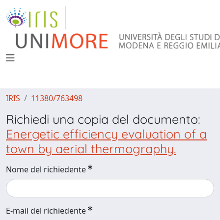
IRIS
11380/763498
Richiedi una copia del documento:
Energetic efficiency evaluation of a
town by aerial thermography.
Nome del richiedente
E-mail del richiedente