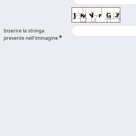
Inserire la stringa
presente nell'immagine