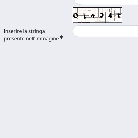
Inserire la stringa
presente nell'immagine