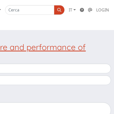
IT
LOGIN
ure and performance of