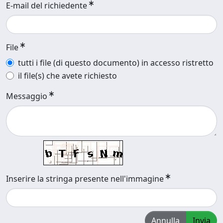
E-mail del richiedente
File
tutti i file (di questo documento) in accesso ristretto
il file(s) che avete richiesto
Messaggio
Inserire la stringa presente nell'immagine
Annulla
Invia