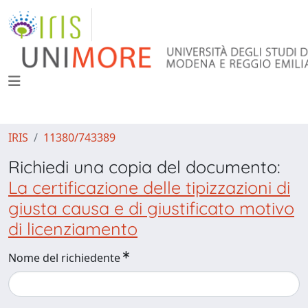
IRIS
11380/743389
Richiedi una copia del documento:
La certificazione delle tipizzazioni di
giusta causa e di giustificato motivo
di licenziamento
Nome del richiedente