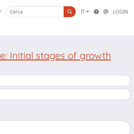
IT
LOGIN
e: Initial stages of growth