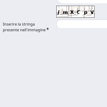
Inserire la stringa
presente nell'immagine