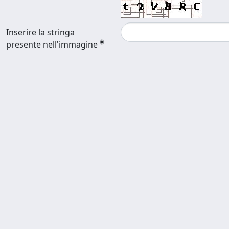
Inserire la stringa
presente nell'immagine