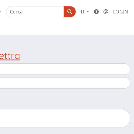
IT
LOGIN
ettra