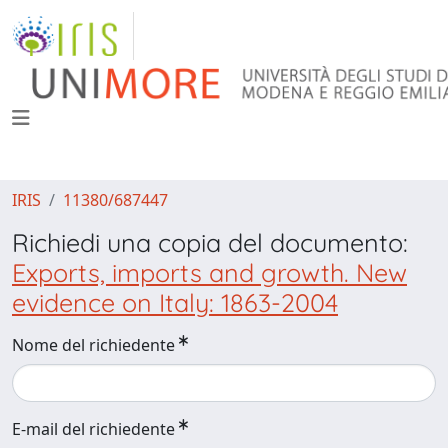
IRIS
11380/687447
Richiedi una copia del documento:
Exports, imports and growth. New
evidence on Italy: 1863-2004
Nome del richiedente
E-mail del richiedente