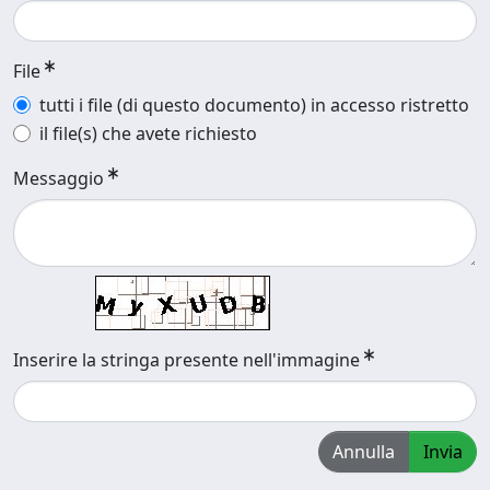
File
tutti i file (di questo documento) in accesso ristretto
il file(s) che avete richiesto
Messaggio
Inserire la stringa presente nell'immagine
Annulla
Invia