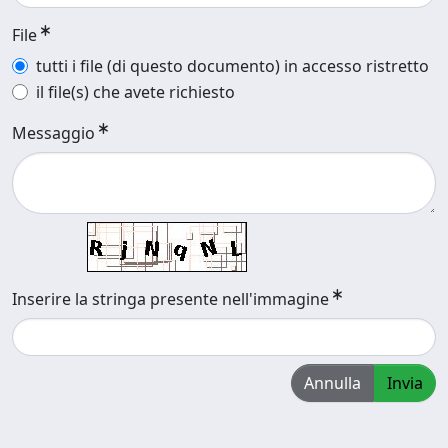
File
tutti i file (di questo documento) in accesso ristretto
il file(s) che avete richiesto
Messaggio
Inserire la stringa presente nell'immagine
Annulla
Invia