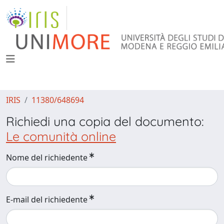
IRIS
11380/648694
Richiedi una copia del documento:
Le comunità online
Nome del richiedente
E-mail del richiedente