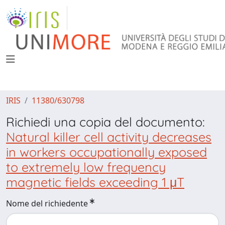
IRIS
11380/630798
Richiedi una copia del documento:
Natural killer cell activity decreases
in workers occupationally exposed
to extremely low frequency
magnetic fields exceeding 1 μT
Nome del richiedente