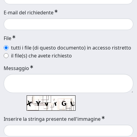
E-mail del richiedente
File
tutti i file (di questo documento) in accesso ristretto
il file(s) che avete richiesto
Messaggio
Inserire la stringa presente nell'immagine