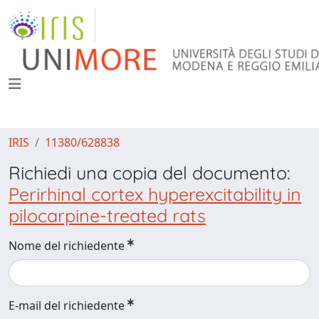
IRIS
11380/628838
Richiedi una copia del documento:
Perirhinal cortex hyperexcitability in
pilocarpine-treated rats
Nome del richiedente
E-mail del richiedente