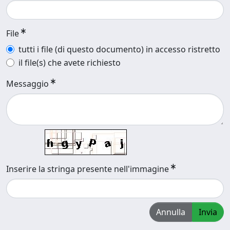
File
tutti i file (di questo documento) in accesso ristretto
il file(s) che avete richiesto
Messaggio
Inserire la stringa presente nell'immagine
Annulla
Invia