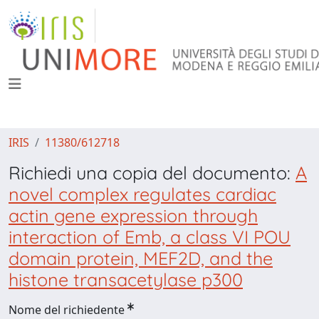
IRIS
11380/612718
Richiedi una copia del documento:
A
novel complex regulates cardiac
actin gene expression through
interaction of Emb, a class VI POU
domain protein, MEF2D, and the
histone transacetylase p300
Nome del richiedente