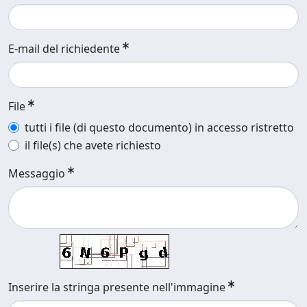
E-mail del richiedente
File
tutti i file (di questo documento) in accesso ristretto
il file(s) che avete richiesto
Messaggio
Inserire la stringa presente nell'immagine