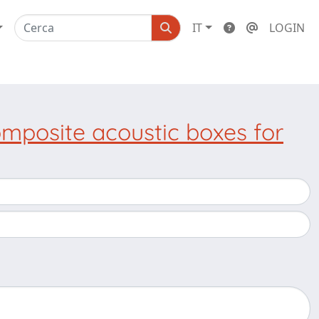
IT
LOGIN
mposite acoustic boxes for