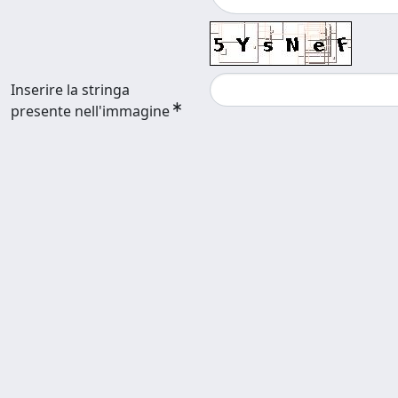
Inserire la stringa
presente nell'immagine