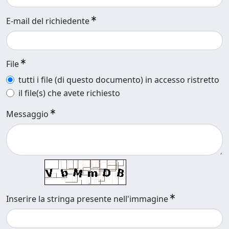
E-mail del richiedente
File
tutti i file (di questo documento) in accesso ristretto
il file(s) che avete richiesto
Messaggio
Inserire la stringa presente nell'immagine