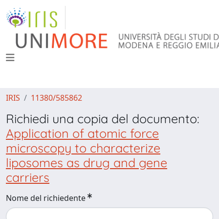
IRIS
11380/585862
Richiedi una copia del documento:
Application of atomic force
microscopy to characterize
liposomes as drug and gene
carriers
Nome del richiedente