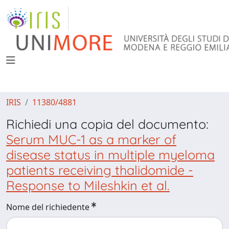
IRIS
11380/4881
Richiedi una copia del documento:
Serum MUC-1 as a marker of
disease status in multiple myeloma
patients receiving thalidomide -
Response to Mileshkin et al.
Nome del richiedente