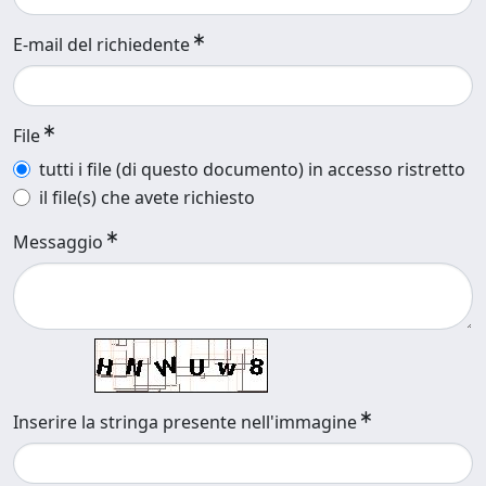
E-mail del richiedente
File
tutti i file (di questo documento) in accesso ristretto
il file(s) che avete richiesto
Messaggio
Inserire la stringa presente nell'immagine