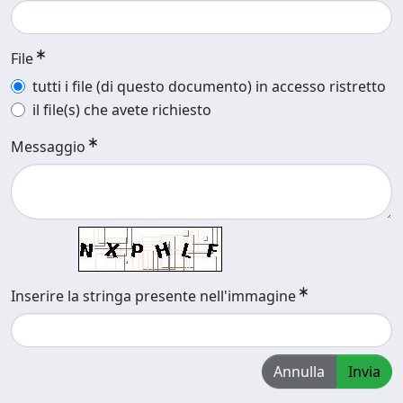
File
tutti i file (di questo documento) in accesso ristretto
il file(s) che avete richiesto
Messaggio
Inserire la stringa presente nell'immagine
Annulla
Invia