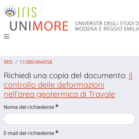
IRIS
11380/464558
Richiedi una copia del documento:
Il
controllo delle deformazioni
nell’area geotermica di Travale
Nome del richiedente
E-mail del richiedente