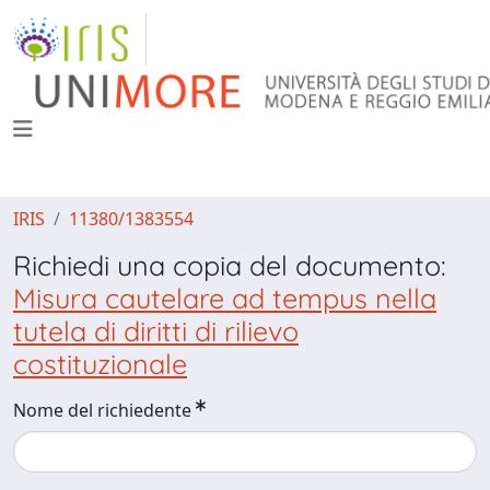
IRIS
11380/1383554
Richiedi una copia del documento:
Misura cautelare ad tempus nella
tutela di diritti di rilievo
costituzionale
Nome del richiedente