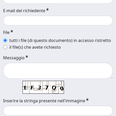
E-mail del richiedente
File
tutti i file (di questo documento) in accesso ristretto
il file(s) che avete richiesto
Messaggio
Inserire la stringa presente nell'immagine