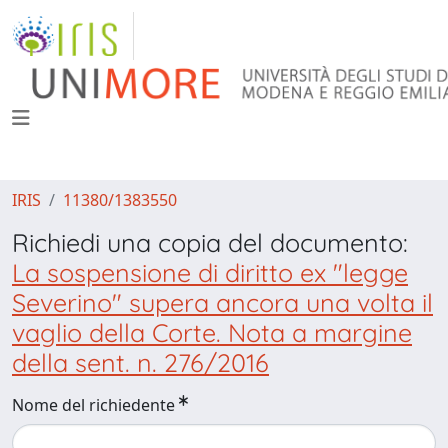
IRIS
11380/1383550
Richiedi una copia del documento:
La sospensione di diritto ex "legge
Severino" supera ancora una volta il
vaglio della Corte. Nota a margine
della sent. n. 276/2016
Nome del richiedente