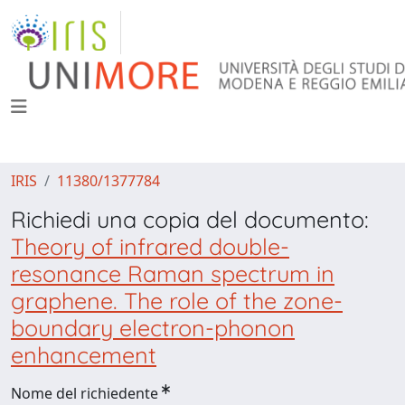
IRIS
11380/1377784
Richiedi una copia del documento:
Theory of infrared double-
resonance Raman spectrum in
graphene. The role of the zone-
boundary electron-phonon
enhancement
Nome del richiedente