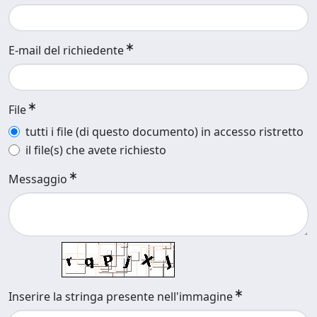
E-mail del richiedente
File
tutti i file (di questo documento) in accesso ristretto
il file(s) che avete richiesto
Messaggio
Inserire la stringa presente nell'immagine