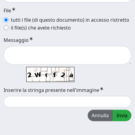
File
tutti i file (di questo documento) in accesso ristretto
il file(s) che avete richiesto
Messaggio
Inserire la stringa presente nell'immagine
Annulla
Invia