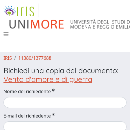
IRIS
11380/1377688
Richiedi una copia del documento:
Vento d'amore e di guerra
Nome del richiedente
E-mail del richiedente