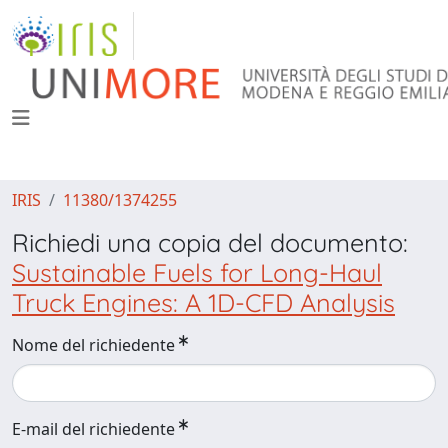
IRIS
11380/1374255
Richiedi una copia del documento:
Sustainable Fuels for Long-Haul
Truck Engines: A 1D-CFD Analysis
Nome del richiedente
E-mail del richiedente