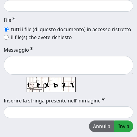
File
tutti i file (di questo documento) in accesso ristretto
il file(s) che avete richiesto
Messaggio
Inserire la stringa presente nell'immagine
Annulla
Invia