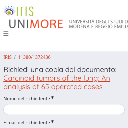
IRIS
11380/1372436
Richiedi una copia del documento:
Carcinoid tumors of the lung: An
analysis of 65 operated cases
Nome del richiedente
E-mail del richiedente