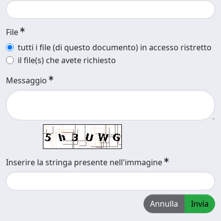
File
tutti i file (di questo documento) in accesso ristretto
il file(s) che avete richiesto
Messaggio
Inserire la stringa presente nell'immagine
Annulla
Invia