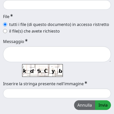
File
tutti i file (di questo documento) in accesso ristretto
il file(s) che avete richiesto
Messaggio
Inserire la stringa presente nell'immagine
Annulla
Invia