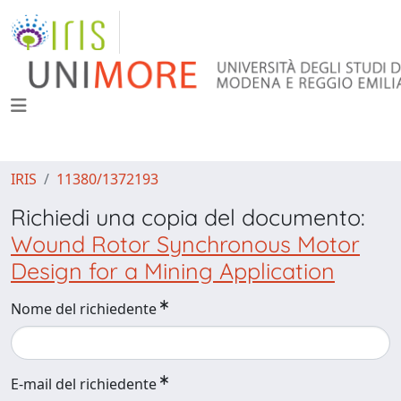
IRIS
11380/1372193
Richiedi una copia del documento:
Wound Rotor Synchronous Motor
Design for a Mining Application
Nome del richiedente
E-mail del richiedente