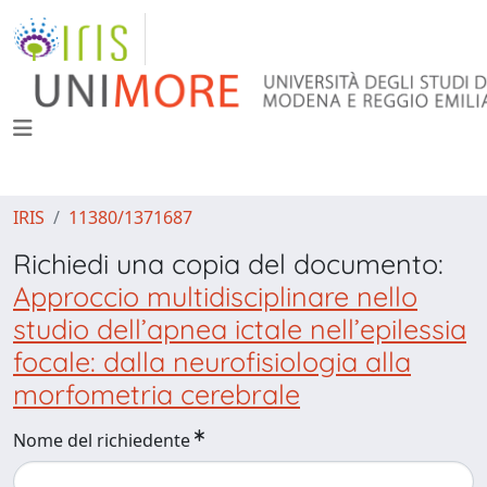
IRIS
11380/1371687
Richiedi una copia del documento:
Approccio multidisciplinare nello
studio dell’apnea ictale nell’epilessia
focale: dalla neurofisiologia alla
morfometria cerebrale
Nome del richiedente