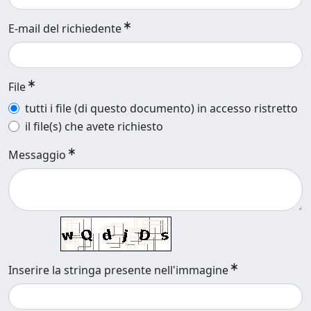
E-mail del richiedente
File
tutti i file (di questo documento) in accesso ristretto
il file(s) che avete richiesto
Messaggio
Inserire la stringa presente nell'immagine