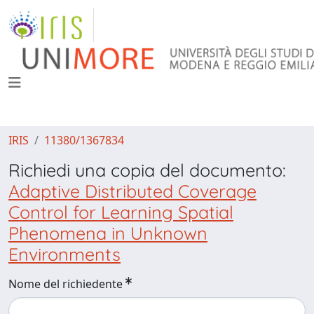
IRIS
11380/1367834
Richiedi una copia del documento:
Adaptive Distributed Coverage
Control for Learning Spatial
Phenomena in Unknown
Environments
Nome del richiedente