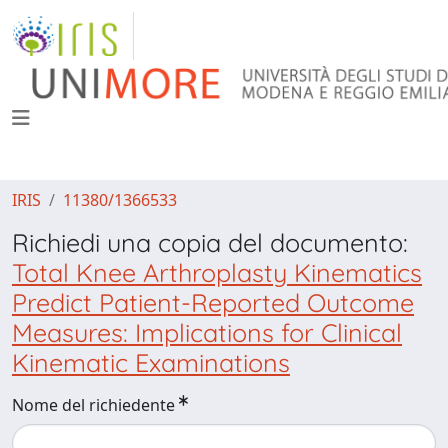
IRIS
11380/1366533
Richiedi una copia del documento:
Total Knee Arthroplasty Kinematics
Predict Patient-Reported Outcome
Measures: Implications for Clinical
Kinematic Examinations
Nome del richiedente