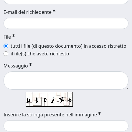
E-mail del richiedente
File
tutti i file (di questo documento) in accesso ristretto
il file(s) che avete richiesto
Messaggio
Inserire la stringa presente nell'immagine