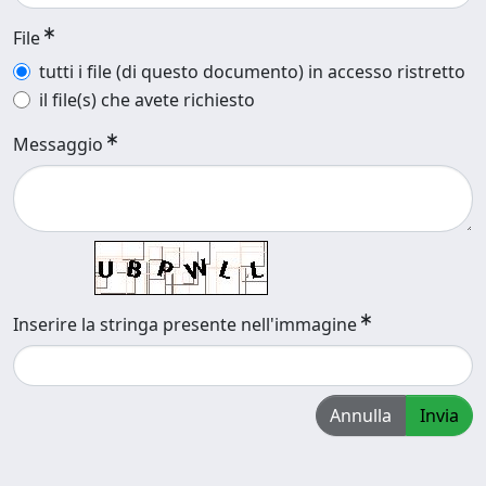
File
tutti i file (di questo documento) in accesso ristretto
il file(s) che avete richiesto
Messaggio
Inserire la stringa presente nell'immagine
Annulla
Invia