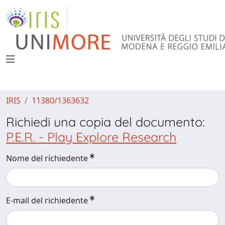
IRIS
11380/1363632
Richiedi una copia del documento:
P.E.R. - Play Explore Research
Nome del richiedente
E-mail del richiedente