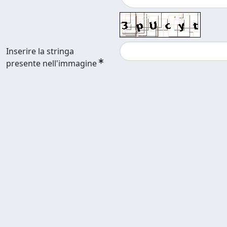
Inserire la stringa
presente nell'immagine