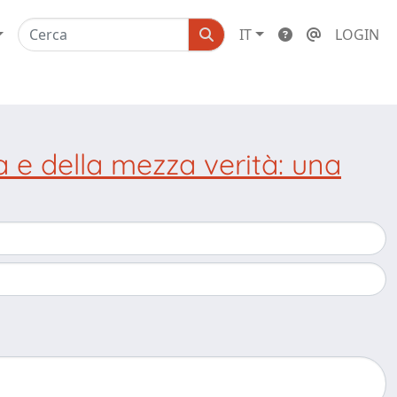
IT
LOGIN
 e della mezza verità: una