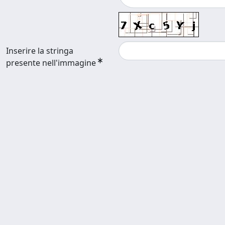
Inserire la stringa
presente nell'immagine