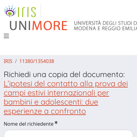
IRIS
11380/1354038
Richiedi una copia del documento:
L’ipotesi del contatto alla prova dei
campi estivi internazionali per
bambini e adolescenti: due
esperienze a confronto
Nome del richiedente