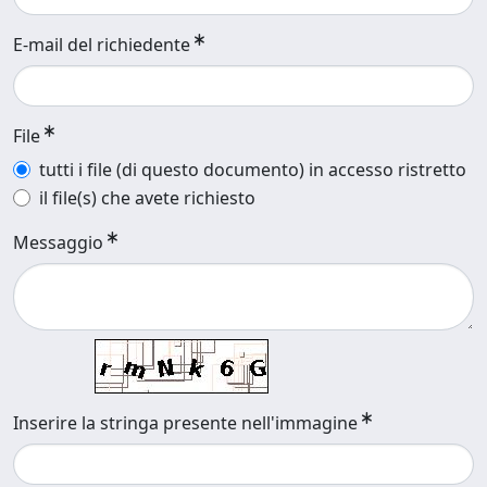
E-mail del richiedente
File
tutti i file (di questo documento) in accesso ristretto
il file(s) che avete richiesto
Messaggio
Inserire la stringa presente nell'immagine