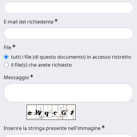
E-mail del richiedente
File
tutti i file (di questo documento) in accesso ristretto
il file(s) che avete richiesto
Messaggio
Inserire la stringa presente nell'immagine