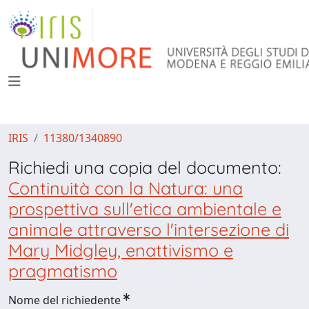
IRIS
11380/1340890
Richiedi una copia del documento:
Continuità con la Natura: una
prospettiva sull'etica ambientale e
animale attraverso l'intersezione di
Mary Midgley, enattivismo e
pragmatismo
Nome del richiedente