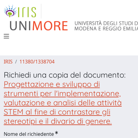
IRIS
11380/1338704
Richiedi una copia del documento:
Progettazione e sviluppo di
strumenti per l'implementazione,
valutazione e analisi delle attività
STEM al fine di contrastare gli
stereotipi e il divario di genere.
Nome del richiedente