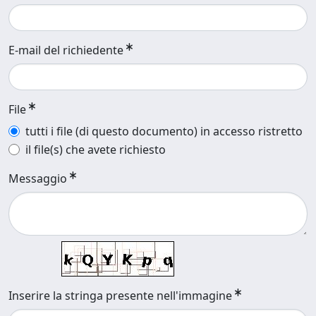
E-mail del richiedente
File
tutti i file (di questo documento) in accesso ristretto
il file(s) che avete richiesto
Messaggio
Inserire la stringa presente nell'immagine