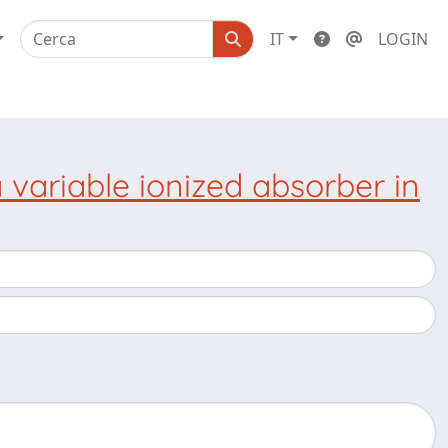
IT
LOGIN
 variable ionized absorber in