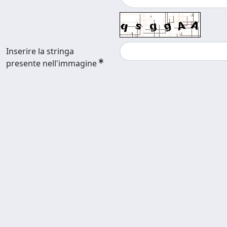
Inserire la stringa
presente nell'immagine