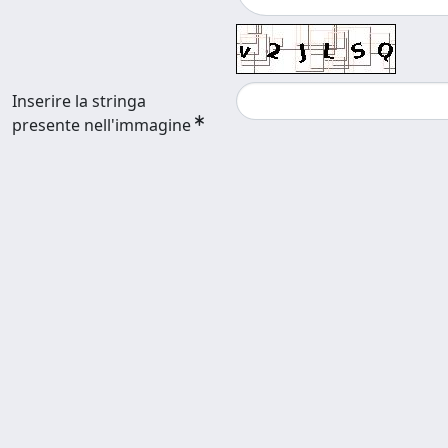
Inserire la stringa
presente nell'immagine