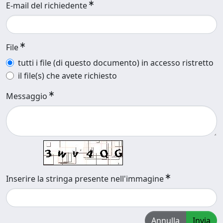
E-mail del richiedente
File
tutti i file (di questo documento) in accesso ristretto
il file(s) che avete richiesto
Messaggio
Inserire la stringa presente nell'immagine
Annulla
Invia