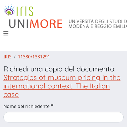
IRIS
11380/1331291
Richiedi una copia del documento:
Strategies of museum pricing in the
international context. The Italian
case
Nome del richiedente