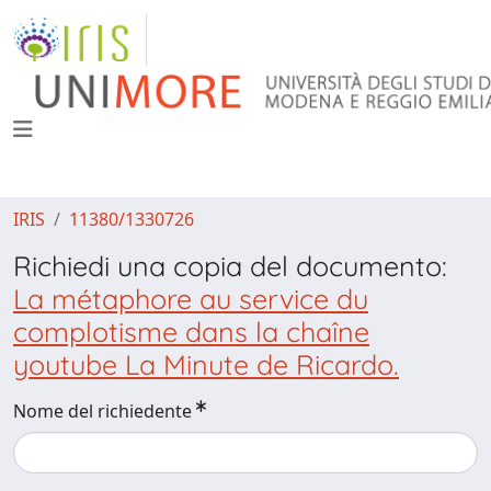
IRIS
11380/1330726
Richiedi una copia del documento:
La métaphore au service du
complotisme dans la chaîne
youtube La Minute de Ricardo.
Nome del richiedente