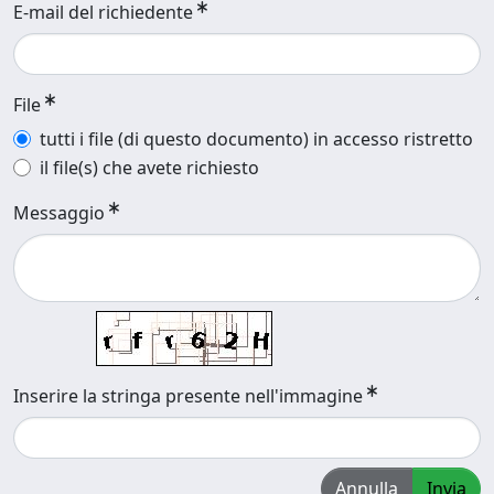
E-mail del richiedente
File
tutti i file (di questo documento) in accesso ristretto
il file(s) che avete richiesto
Messaggio
Inserire la stringa presente nell'immagine
Annulla
Invia