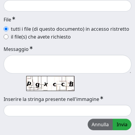
File
tutti i file (di questo documento) in accesso ristretto
il file(s) che avete richiesto
Messaggio
Inserire la stringa presente nell'immagine
Annulla
Invia