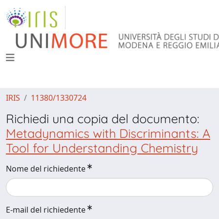
IRIS
11380/1330724
Richiedi una copia del documento:
Metadynamics with Discriminants: A
Tool for Understanding Chemistry
Nome del richiedente
E-mail del richiedente