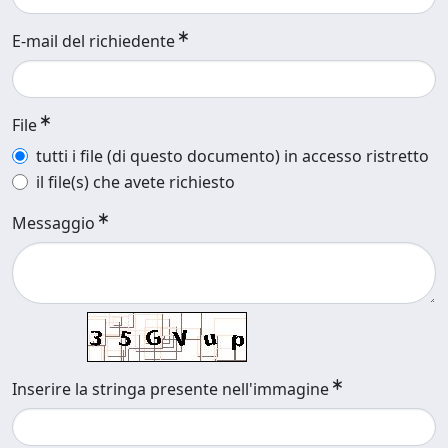
E-mail del richiedente
File
tutti i file (di questo documento) in accesso ristretto
il file(s) che avete richiesto
Messaggio
Inserire la stringa presente nell'immagine