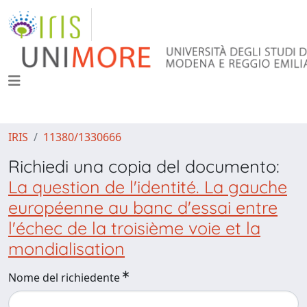
IRIS
11380/1330666
Richiedi una copia del documento:
La question de l'identité. La gauche
européenne au banc d'essai entre
l'échec de la troisième voie et la
mondialisation
Nome del richiedente