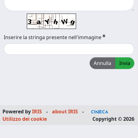
Inserire la stringa presente nell'immagine
Annulla
Invia
Powered by
IRIS
-
about IRIS
-
Utilizzo dei cookie
Copyright © 2026