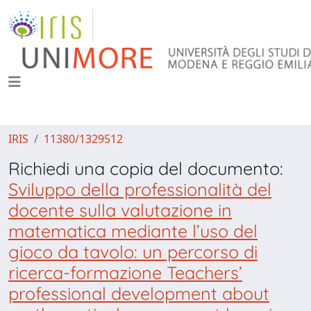
IRIS
11380/1329512
Richiedi una copia del documento:
Sviluppo della professionalità del
docente sulla valutazione in
matematica mediante l’uso del
gioco da tavolo: un percorso di
ricerca-formazione Teachers’
professional development about