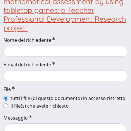
mathematical assessment by using
tabletop games: a Teacher
Professional Development Research
project
Nome del richiedente
E-mail del richiedente
File
tutti i file (di questo documento) in accesso ristretto
il file(s) che avete richiesto
Messaggio