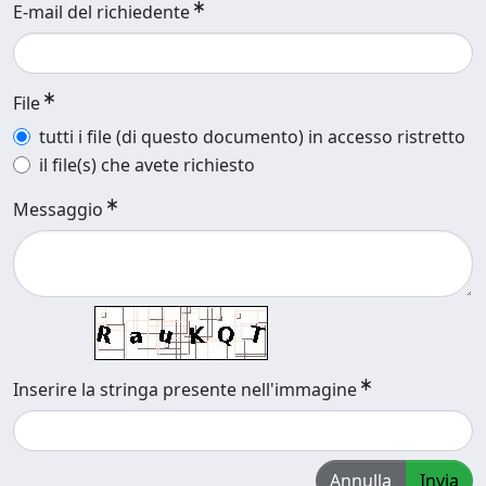
E-mail del richiedente
File
tutti i file (di questo documento) in accesso ristretto
il file(s) che avete richiesto
Messaggio
Inserire la stringa presente nell'immagine
Annulla
Invia