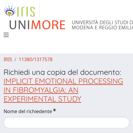
IRIS
11380/1317578
Richiedi una copia del documento:
IMPLICIT EMOTIONAL PROCESSING
IN FIBROMYALGIA: AN
EXPERIMENTAL STUDY
Nome del richiedente