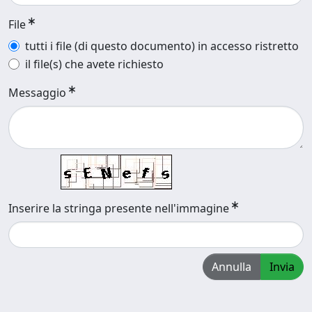
File
tutti i file (di questo documento) in accesso ristretto
il file(s) che avete richiesto
Messaggio
Inserire la stringa presente nell'immagine
Annulla
Invia