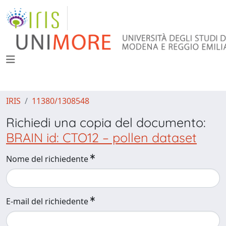
IRIS
11380/1308548
Richiedi una copia del documento:
BRAIN id: CTO12 – pollen dataset
Nome del richiedente
E-mail del richiedente