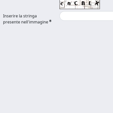
Inserire la stringa
presente nell'immagine