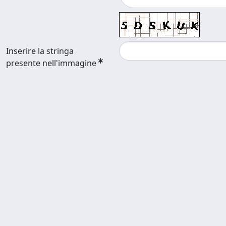
Inserire la stringa
presente nell'immagine