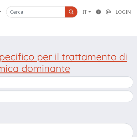
IT
LOGIN
pecifico per il trattamento di
omica dominante