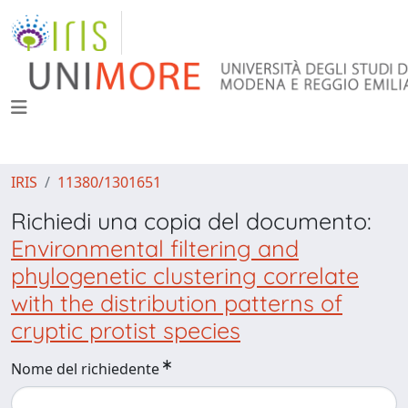
IRIS
11380/1301651
Richiedi una copia del documento:
Environmental filtering and
phylogenetic clustering correlate
with the distribution patterns of
cryptic protist species
Nome del richiedente