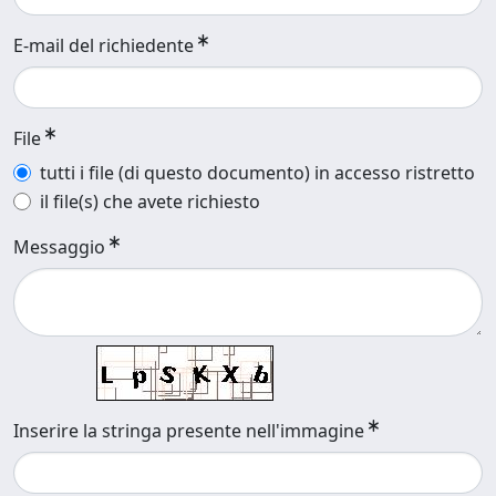
E-mail del richiedente
File
tutti i file (di questo documento) in accesso ristretto
il file(s) che avete richiesto
Messaggio
Inserire la stringa presente nell'immagine