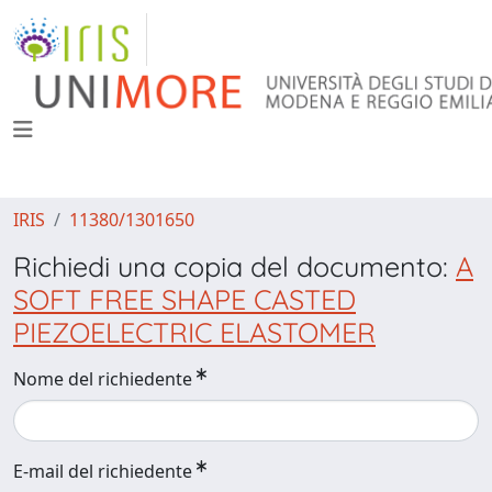
IRIS
11380/1301650
Richiedi una copia del documento:
A
SOFT FREE SHAPE CASTED
PIEZOELECTRIC ELASTOMER
Nome del richiedente
E-mail del richiedente