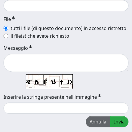
File
tutti i file (di questo documento) in accesso ristretto
il file(s) che avete richiesto
Messaggio
Inserire la stringa presente nell'immagine
Annulla
Invia