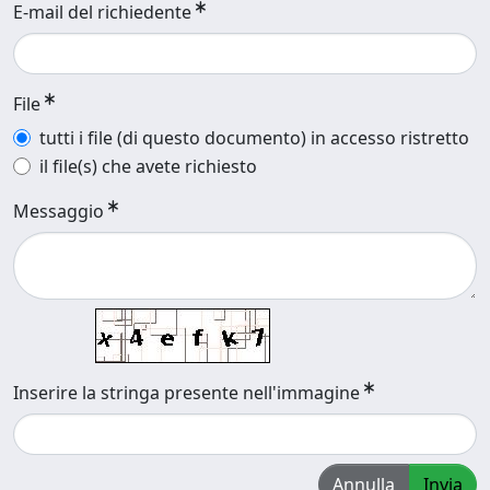
E-mail del richiedente
File
tutti i file (di questo documento) in accesso ristretto
il file(s) che avete richiesto
Messaggio
Inserire la stringa presente nell'immagine
Annulla
Invia