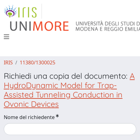
IRIS
11380/1300025
Richiedi una copia del documento:
A
HydroDynamic Model for Trap-
Assisted Tunneling Conduction in
Ovonic Devices
Nome del richiedente