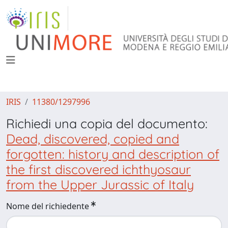
IRIS
11380/1297996
Richiedi una copia del documento:
Dead, discovered, copied and
forgotten: history and description of
the first discovered ichthyosaur
from the Upper Jurassic of Italy
Nome del richiedente