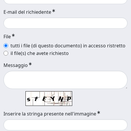
E-mail del richiedente
File
tutti i file (di questo documento) in accesso ristretto
il file(s) che avete richiesto
Messaggio
Inserire la stringa presente nell'immagine